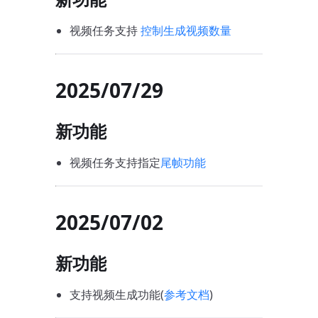
视频任务支持
控制生成视频数量
2025/07/29
新功能
视频任务支持指定
尾帧功能
2025/07/02
新功能
支持视频生成功能(
参考文档
)