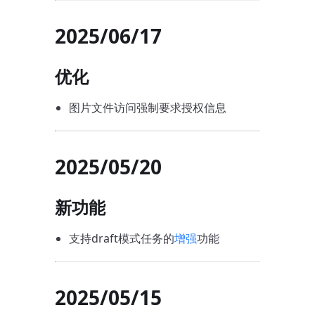
2025/06/17
优化
图片文件访问强制要求授权信息
2025/05/20
新功能
支持draft模式任务的
增强
功能
2025/05/15