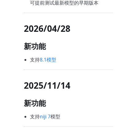
可提前测试最新模型的早期版本
2026/04/28
新功能
支持
8.1模型
2025/11/14
新功能
支持
niji 7
模型