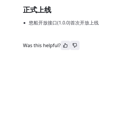
正式上线
悠船开放接口(1.0.0)首次开放上线
Was this helpful?