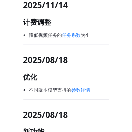
2025/11/14
计费调整
降低视频任务的
任务系数
为4
2025/08/18
优化
不同版本模型支持的
参数详情
2025/08/18
新功能