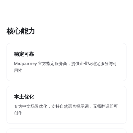
核心能力
稳定可靠
Midjourney 官方指定服务商，提供企业级稳定服务与可
用性
本土优化
专为中文场景优化，支持自然语言提示词，无需翻译即可
创作