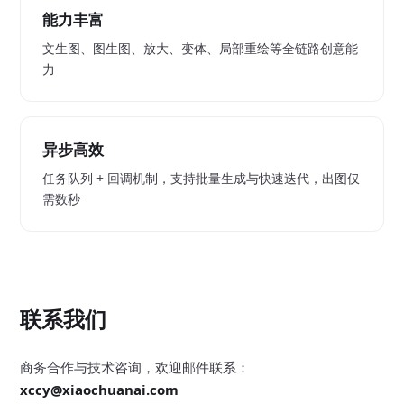
能力丰富
文生图、图生图、放大、变体、局部重绘等全链路创意能
力
异步高效
任务队列 + 回调机制，支持批量生成与快速迭代，出图仅
需数秒
联系我们
商务合作与技术咨询，欢迎邮件联系：
xccy@xiaochuanai.com