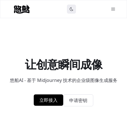
让创意瞬间成像
悠船AI - 基于 Midjourney 技术的企业级图像生成服务
立即接入
申请密钥